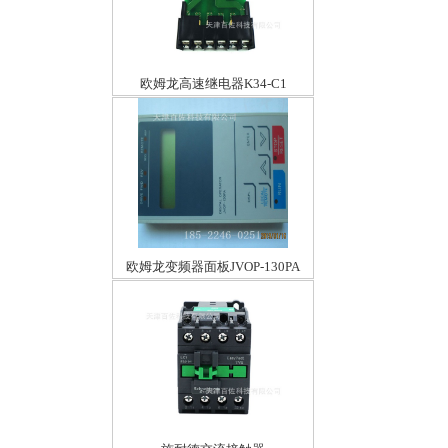
欧姆龙高速继电器K34-C1
欧姆龙变频器面板JVOP-130PA