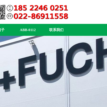
门子
ABB-0112
联系我们