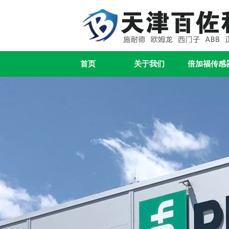
首页
关于我们
倍加福传感