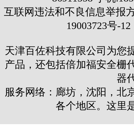
互联网违法和不良信息举报方式 电
19003723号-12
天津百佐科技有限公司为您
产品，还包括
倍加福安全栅
器
服务网络：廊坊，沈阳，北
各个地区。这里