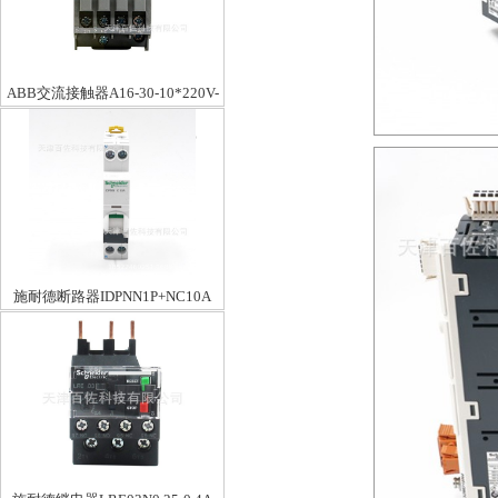
ABB交流接触器A16-30-10*220V-
230V50HZ/230-240V60HZ
施耐德断路器IDPNN1P+NC10A