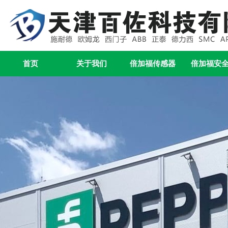
首页
关于我们
倍加福传感器
倍加福安