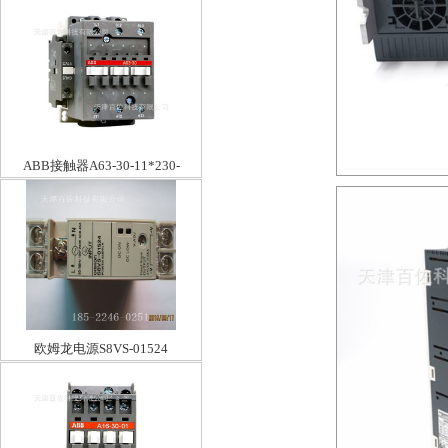
ABB接触器A63-30-11*230-
240V50
欧姆龙电源S8VS-01524