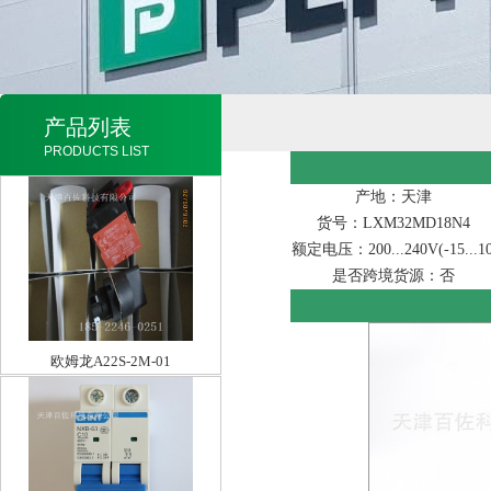
产品列表
PRODUCTS LIST
产地：天津
货号：LXM32MD18N4
额定电压：200...240V(-15...10
是否跨境货源：否
欧姆龙A22S-2M-01