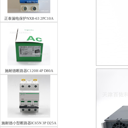
正泰漏电保护NXB-63 2PC10A
施耐德断路器C120H 4P D80A
施耐德小型断路器IC65N 3P D25A