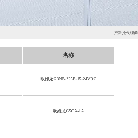
费斯托代理商
名称
欧姆龙G3NB-225B-15-24VDC
欧姆龙G5CA-1A