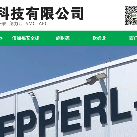
器
倍加福安全栅
施耐德
欧姆龙
西