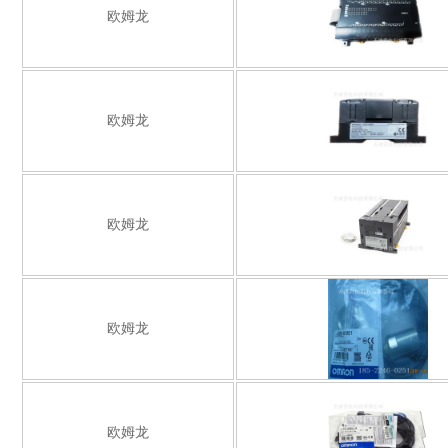
欧姆龙
欧姆龙
欧姆龙
欧姆龙
欧姆龙