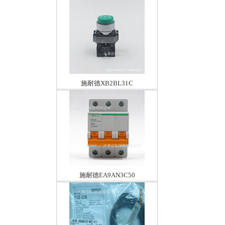
施耐德XB2BL31C
施耐德EA9AN3C50