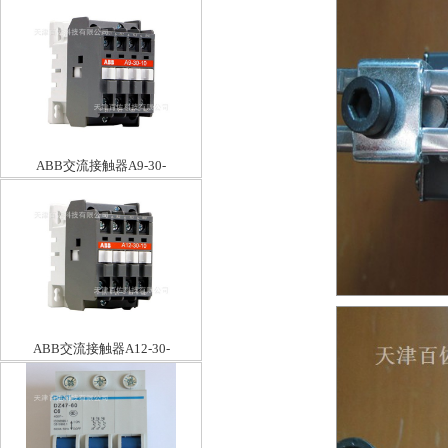
ABB交流接触器A9-30-
01*48V50/60HZ
ABB交流接触器A12-30-
01*24V50HZ/60HZ