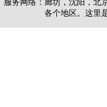
服务网络：廊坊，沈阳，北
各个地区。这里