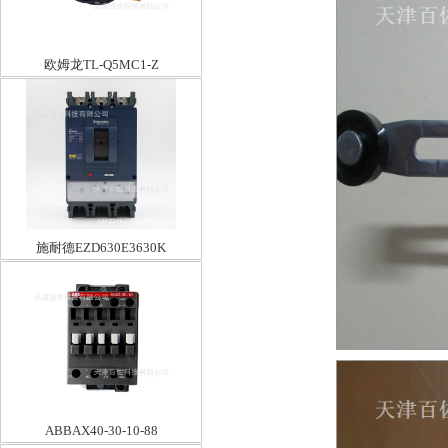
欧姆龙TL-Q5MC1-Z
施耐德EZD630E3630K
ABBAX40-30-10-88