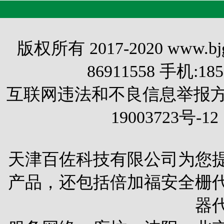
版权所有 2017-2020 www.
86911558 手机:1
互联网违法和不良信息举报方式 电
19003723号-12
天津百佐科技有限公司为您
产品，还包括
倍加福安全栅
器