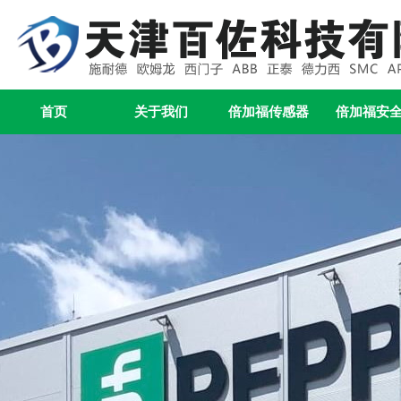
首页
关于我们
倍加福传感器
倍加福安