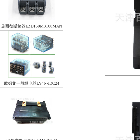
施耐德断路器EZD160M3160MAN
欧姆龙一般继电器LY4N-JDC24