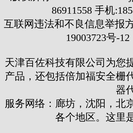
86911558 手机:1
互联网违法和不良信息举报方式 电
19003723号-12
天津百佐科技有限公司为您
产品，还包括
倍加福安全栅
器
服务网络：廊坊，沈阳，北
各个地区。这里