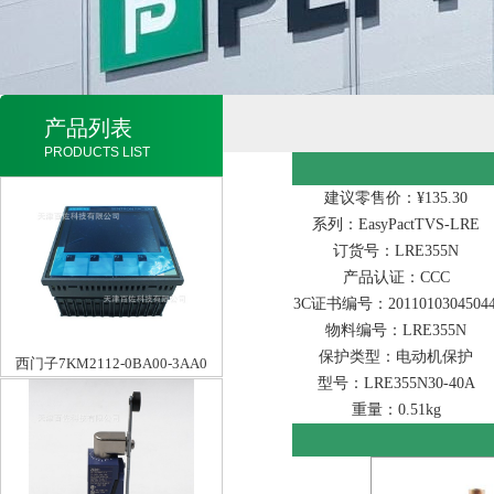
产品列表
PRODUCTS LIST
建议零售价：¥135.30
系列：EasyPactTVS-LRE
订货号：LRE355N
产品认证：CCC
3C证书编号：20110103045044
物料编号：LRE355N
保护类型：电动机保护
西门子7KM2112-0BA00-3AA0
型号：LRE355N30-40A
重量：0.51kg