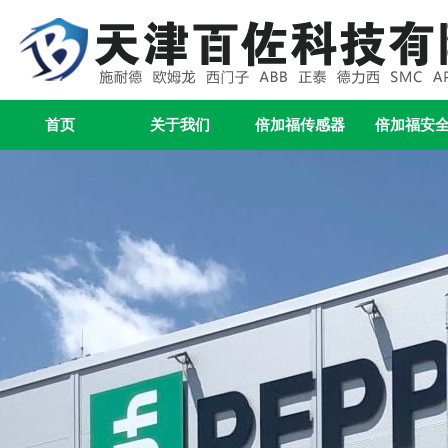
首页
关于我们
倍加福传感器
倍加福安