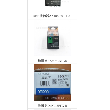
ABB接触器AX185-30-11-81
施耐德RXM4CB1BD
欧姆龙D4NL-2FFG-B