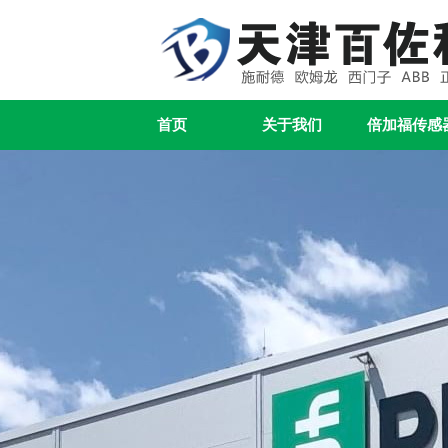
首页
关于我们
倍加福传感