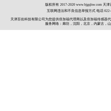
版权所有 2017-2020 www.bjgqlsw.com
互联网违法和不良信息举报方式 电话:022-8
天津百佐科技有限公司为您提供
倍加福代理商
以及
倍加福传感器代
服务网络：廊坊，沈阳，北京，内蒙古，山