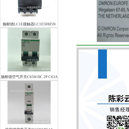
施耐德LC1E接触器LC1E50M5N
施耐德空气开关C65H-DC 2P C63A