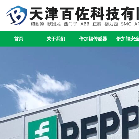
首页
关于我们
倍加福传感器
倍加福安