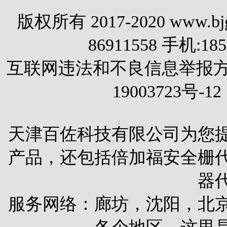
版权所有 2017-2020 www.
86911558 手机:1
互联网违法和不良信息举报方式 电
19003723号-12
天津百佐科技有限公司为您
产品，还包括
倍加福安全栅
器
服务网络：廊坊，沈阳，北