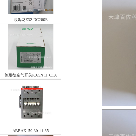
欧姆龙E32-DC200E
施耐德空气开关IC65N 1P C1A
ABBAX150-30-11-85