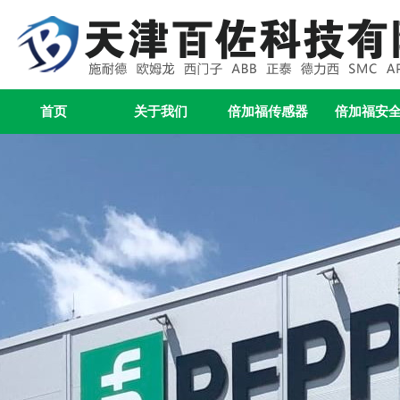
首页
关于我们
倍加福传感器
倍加福安