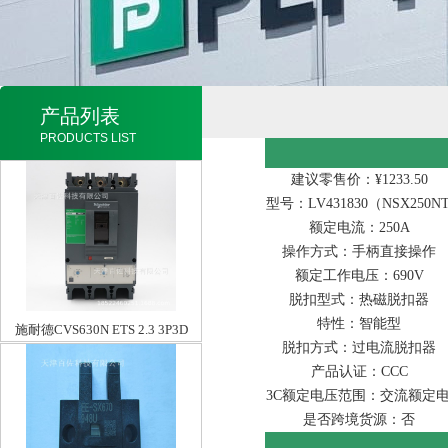
产品列表
PRODUCTS LIST
建议零售价：¥1233.50
型号：LV431830（NSX250NT
额定电流：250A
操作方式：手柄直接操作
额定工作电压：690V
脱扣型式：热磁脱扣器
特性：智能型
施耐德CVS630N ETS 2.3 3P3D
脱扣方式：过电流脱扣器
产品认证：CCC
3C额定电压范围：交流额定电压
是否跨境货源：否