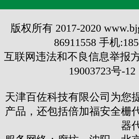
版权所有 2017-2020 www.
86911558 手机:1
互联网违法和不良信息举报方式 电
19003723号-12
天津百佐科技有限公司为您
产品，还包括
倍加福安全栅
器