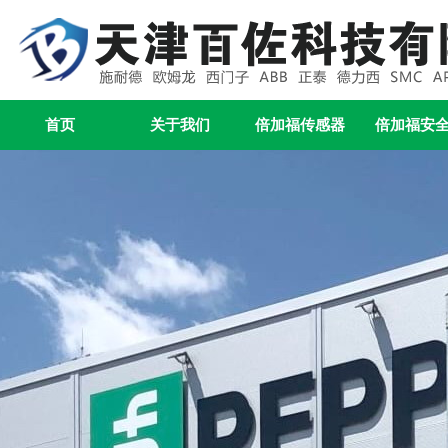
首页
关于我们
倍加福传感器
倍加福安