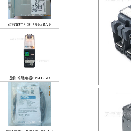
欧姆龙时间继电器H3BA-N
施耐德继电器RPM12BD