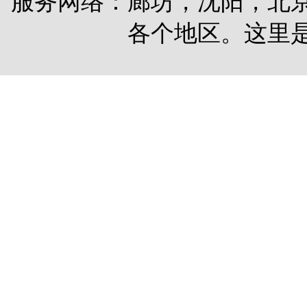
服务网络：廊坊，沈阳，北
各个地区。这里