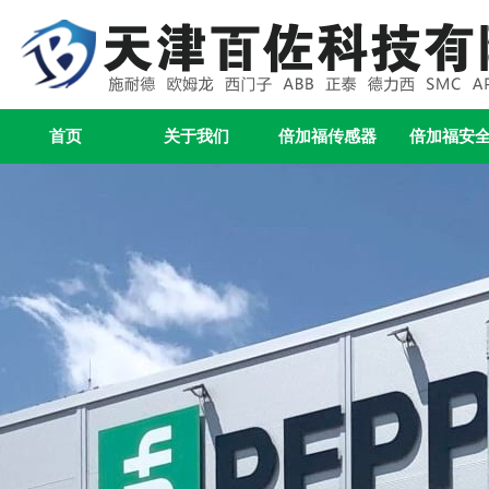
首页
关于我们
倍加福传感器
倍加福安