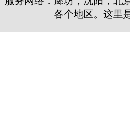
服务网络：廊坊，沈阳，北
各个地区。这里