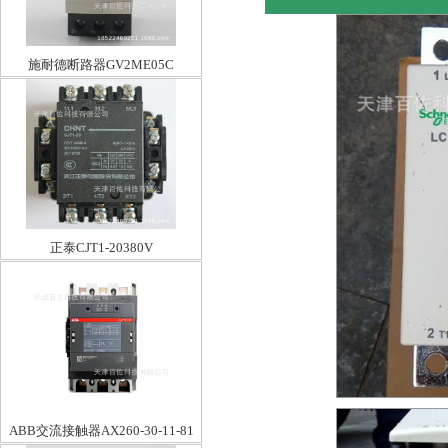
施耐德断路器GV2ME05C
正泰CJT1-20380V
ABB交流接触器AX260-30-11-81