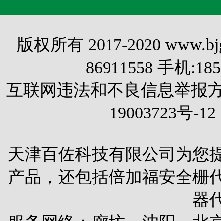
版权所有 2017-2020 www.
86911558 手机:1
互联网违法和不良信息举报方式 电
19003723号-12
天津百佐科技有限公司为您
产品，还包括
倍加福安全栅
器