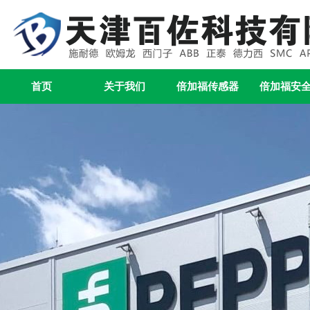
首页
关于我们
倍加福传感器
倍加福安