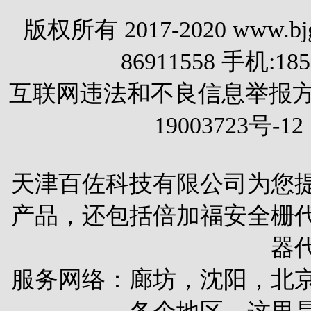
版权所有 2017-2020 www.
86911558 手机:1
互联网违法和不良信息举报方式 电
19003723号-12
天津百佐科技有限公司为您
产品，还包括
倍加福安全栅
器
服务网络：廊坊，沈阳，北