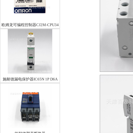
欧姆龙可编程控制器CJ2M-CPU34
施耐德漏电保护器IC65N 1P D6A