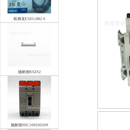
欧姆龙E3ZG-D82-S
施耐德RXZS2
施耐德NSC100S3020N