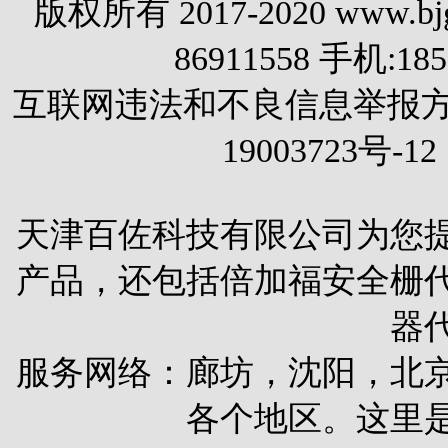
版权所有 2017-2020 www.
86911558 手机:1
互联网违法和不良信息举报方式 电
19003723号-12
天津百佐科技有限公司为您
产品，还包括
倍加福安全栅
器
服务网络：廊坊，沈阳，北
各个地区。这里