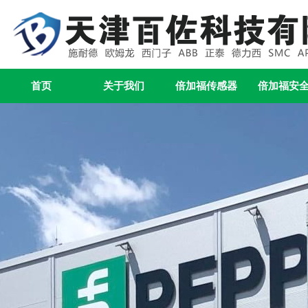
首页
关于我们
倍加福传感器
倍加福安