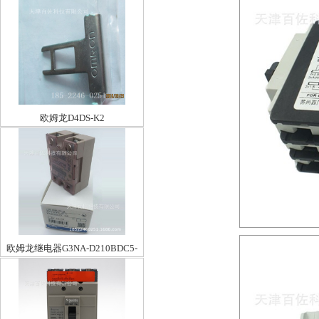
欧姆龙D4DS-K2
欧姆龙继电器G3NA-D210BDC5-
24BYOM