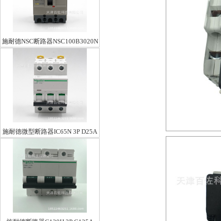
施耐德NSC断路器NSC100B3020N
施耐德微型断路器IC65N 3P D25A