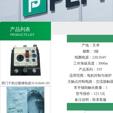
产品列表
PRODUCTS LIST
产地：天津
极数：3级
线圈电源：220/264V
工作海拔高度：3000m
产品系列：3TF
适用范围：电机控制与保护
主触点控制电路：交流接触
西门子热过载继电器3UA5840-2D
常开辅助触头数量：1
型号报价：123.5元
备注说明：联系客服