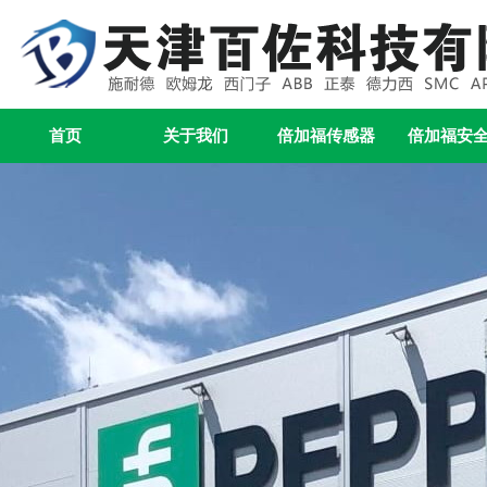
首页
关于我们
倍加福传感器
倍加福安