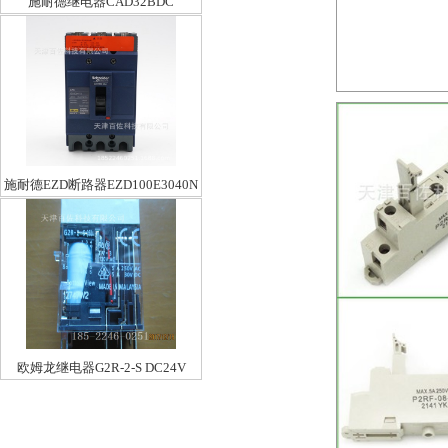
施耐德继电器CAD32BDC
施耐德EZD断路器EZD100E3040N
欧姆龙继电器G2R-2-S DC24V