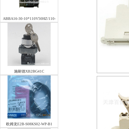
ABBA16-30-10*110V50HZ/110-
120V60HZ
施耐德XB2BG41C
欧姆龙E2B-S08KS02-WP-B1