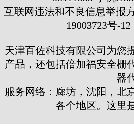
互联网违法和不良信息举报方式 电
19003723号-12
天津百佐科技有限公司为您
产品，还包括
倍加福安全栅
器
服务网络：廊坊，沈阳，北
各个地区。这里