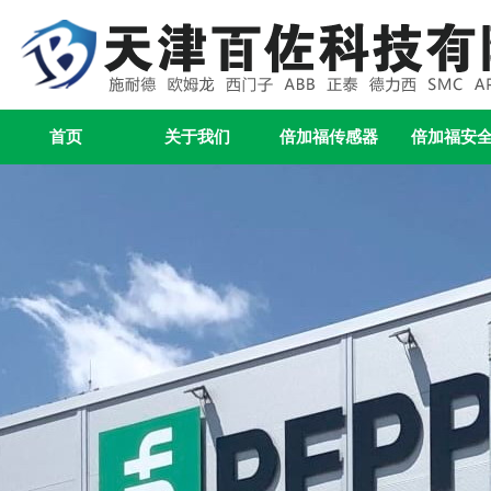
首页
关于我们
倍加福传感器
倍加福安