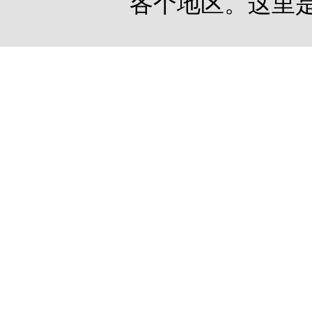
各个地区。这里