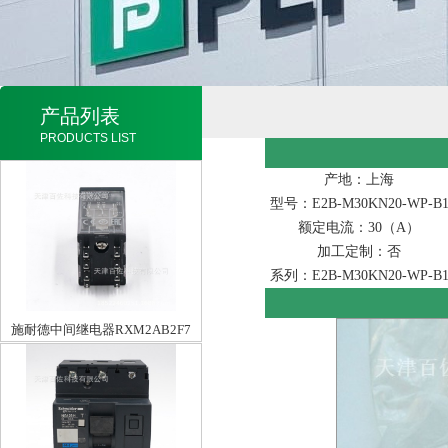
产品列表
PRODUCTS LIST
产地：上海
型号：E2B-M30KN20-WP-B
额定电流：30（A）
加工定制：否
系列：E2B-M30KN20-WP-B
施耐德中间继电器RXM2AB2F7