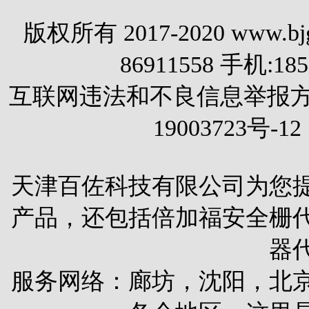
版权所有 2017-2020 www.
86911558 手机:1
互联网违法和不良信息举报方式 电
19003723号-12
天津百佐科技有限公司为您
产品，还包括
倍加福安全栅
器
服务网络：廊坊，沈阳，北