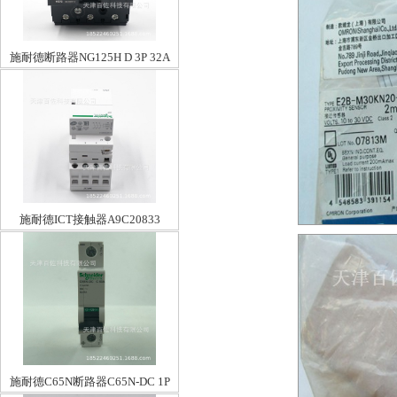
施耐德断路器NG125H D 3P 32A
施耐德ICT接触器A9C20833
施耐德C65N断路器C65N-DC 1P