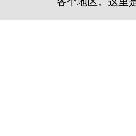
各个地区。这里