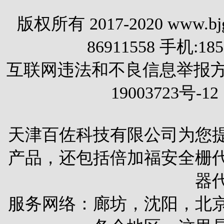
版权所有 2017-2020 www.
86911558 手机:1
互联网违法和不良信息举报方式 电
19003723号-12
天津百佐科技有限公司为您
产品，还包括
倍加福安全栅
器
服务网络：廊坊，沈阳，北