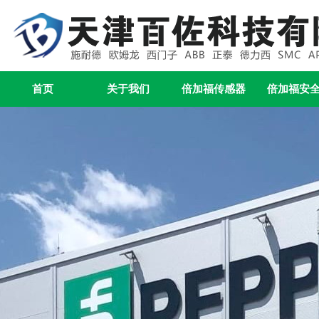
首页
关于我们
倍加福传感器
倍加福安