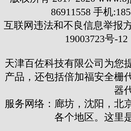
86911558 手机:1
互联网违法和不良信息举报方式 电
19003723号-12
天津百佐科技有限公司为您
产品，还包括
倍加福安全栅
器
服务网络：廊坊，沈阳，北
各个地区。这里