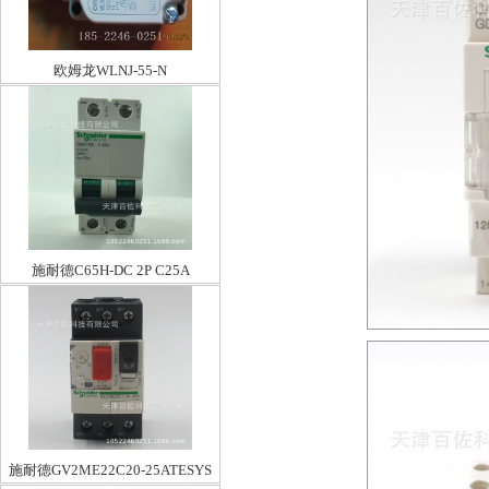
欧姆龙WLNJ-55-N
施耐德C65H-DC 2P C25A
施耐德GV2ME22C20-25ATESYS