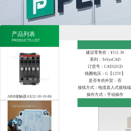
产品列表
PRODUCTS LIST
建议零售价：¥151.30
系列：TeSysCAD
订货号：CAD32GD
线圈电压：G【125V】
是否专供外贸：否
接线方式：电缆直入式接线端
操作方式：手动操作
ABB接触器AX32-30-10-86