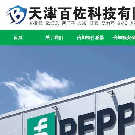
首页
关于我们
倍加福传感器
倍加福安