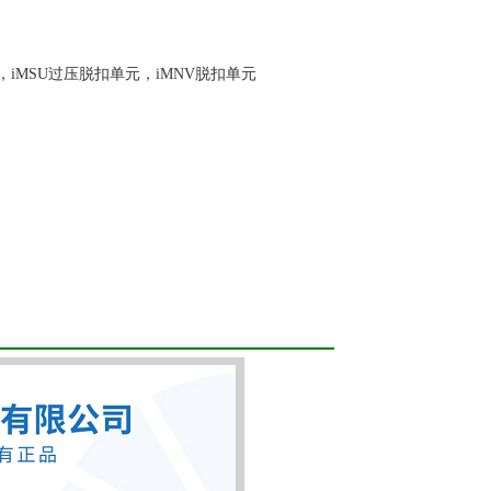
iMSU过压脱扣单元，iMNV脱扣单元