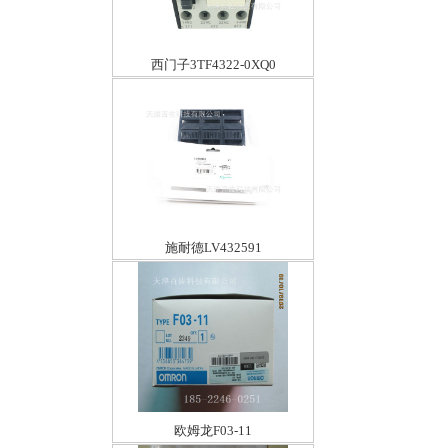
西门子3TF4322-0XQ0
施耐德LV432591
欧姆龙F03-11