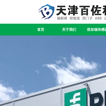
首页
关于我们
倍加福传感