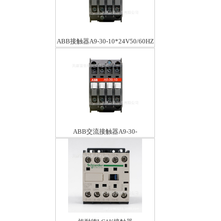
ABB接触器A9-30-10*24V50/60HZ
ABB交流接触器A9-30-
10*24V50/60HZ