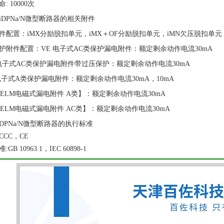
: 10000次
iDPNa/N微型断路器的相关附件
件配置：iMX分励脱扣单元，iMX＋OF分励脱扣单元，iMN欠压脱扣单元，
护附件配置：VE 电子式AC类保护漏电附件：额定剩余动作电流30mA
-电子式AC类保护漏电附件带过压保护：额定剩余动作电流30mA
 电子式A类保护漏电附件：额定剩余动作电流30mA，10mA
【ELM电磁式漏电附件 A类】：额定剩余动作电流30mA
【ELM电磁式漏电附件 AC类】：额定剩余动作电流30mA
DPNa/N微型断路器的执行标准
CCC，CE
GB 10963.1，IEC 60898-1