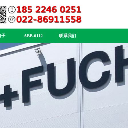
门子
ABB-0112
联系我们