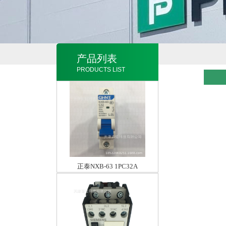
产品列表
PRODUCTS LIST
正泰NXB-63 1PC32A