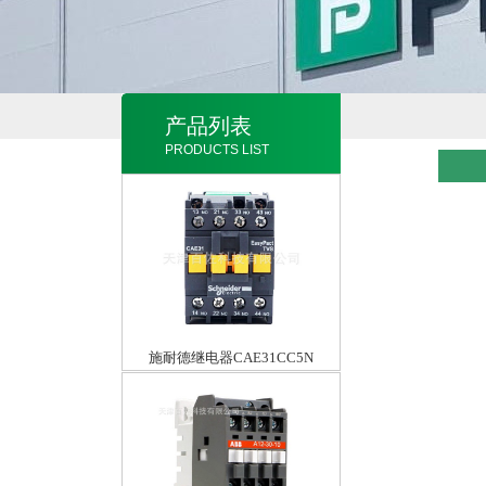
产品列表
PRODUCTS LIST
施耐德继电器CAE31CC5N