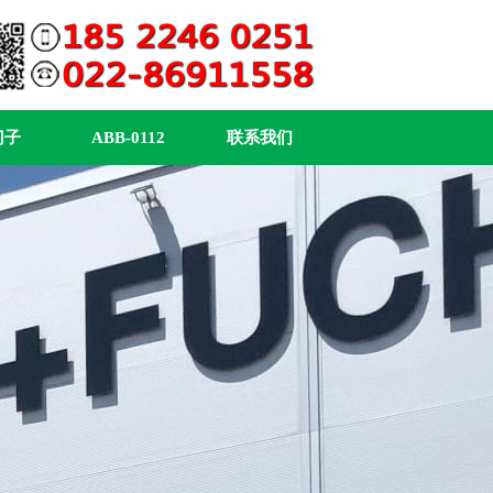
门子
ABB-0112
联系我们