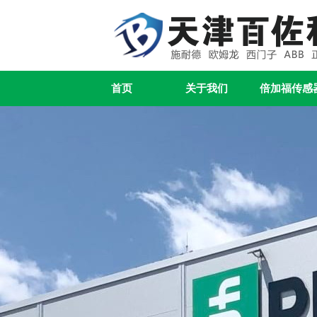
首页
关于我们
倍加福传感