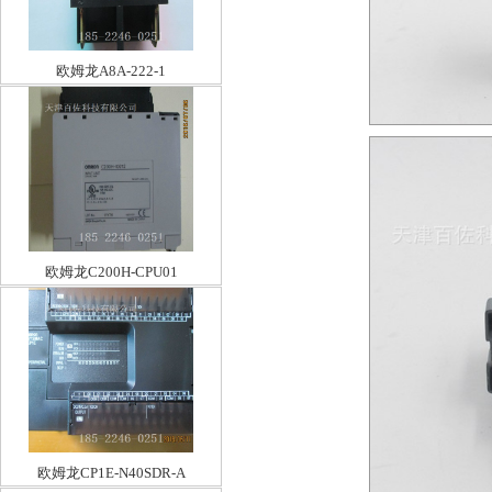
欧姆龙A8A-222-1
欧姆龙C200H-CPU01
欧姆龙CP1E-N40SDR-A