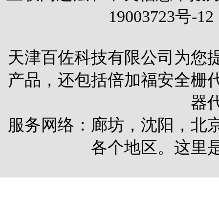
19003723号-12
天津百佐科技有限公司为您
产品，还包括
倍加福安全栅
器
服务网络：廊坊，沈阳，北
各个地区。这里