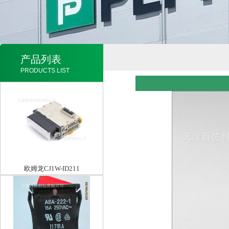
产品列表
PRODUCTS LIST
欧姆龙CJ1W-ID211