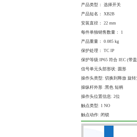
产品类型： 选择开关
产品短名： XB2B
安装直径： 22 mm
每件单独销售数量： 1
产品重量： 0.085 kg
保护处理： TC IP
保护等级:IP65 符合 IEC (带盖)
信号单元头部形状: 圆形
操作头类型: 切换到释放 旋
操纵杆外形 :黑色 短柄
操作头位置信息: 2位
触点类型: 1 NO
触点动作: 闭锁