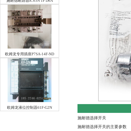
施耐德断路器IC65N 1P D6A
欧姆龙专用插座P7SA-14F-ND
DC24V
欧姆龙液位控制器61F-G2N
施耐德选择开关
施耐德选择开关的主要参数