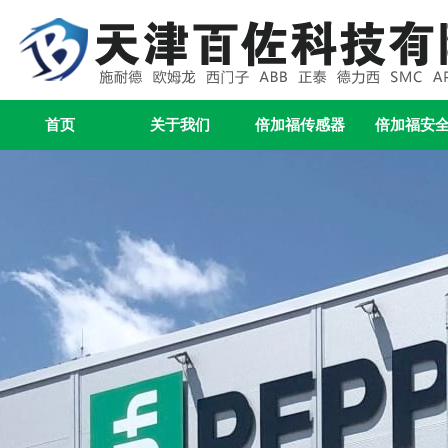
首页
关于我们
倍加福传感器
倍加福安