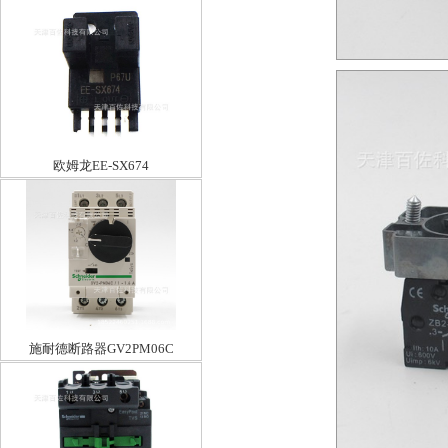
欧姆龙EE-SX674
施耐德断路器GV2PM06C