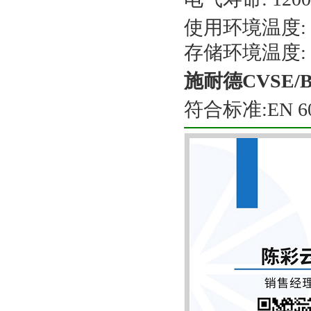
使用环境温度: -
存储环境温度: -
施耐德CVSE/
符合标准:EN 609