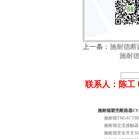
上一条：
施耐德断路器
施耐德C
联系人：陈工 电话0
施耐德塑壳断路器CVS1
施耐德TM5ACTB0
施耐德交流接触器LC
施耐德安全开关XCSL