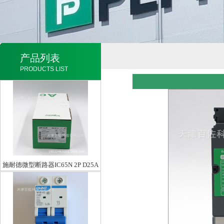
产品列表
PRODUCTS LIST
施耐德微型断路器IC65N 2P D25A