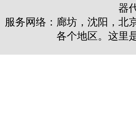
器
服务网络：廊坊，沈阳，北
各个地区。这里