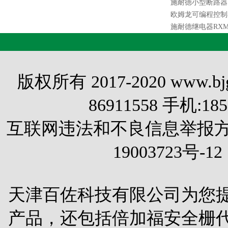
施耐德小型断路器IC6
欧姆龙可编程控制器C
施耐德继电器RXM4
版权所有 2017-2020 www.
86911558 手机:1
互联网违法和不良信息举报方式 电
19003723号-12
天津百佐科技有限公司为您
产品，还包括
倍加福安全栅