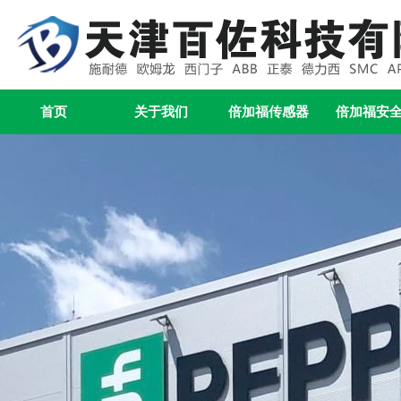
首页
关于我们
倍加福传感器
倍加福安