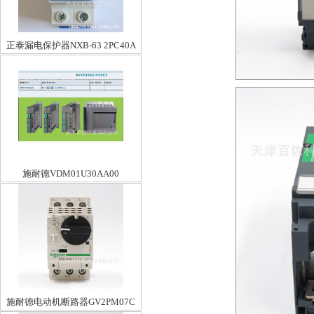
正泰漏电保护器NXB-63 2PC40A
施耐德VDM01U30AA00
施耐德电动机断路器GV2PM07C