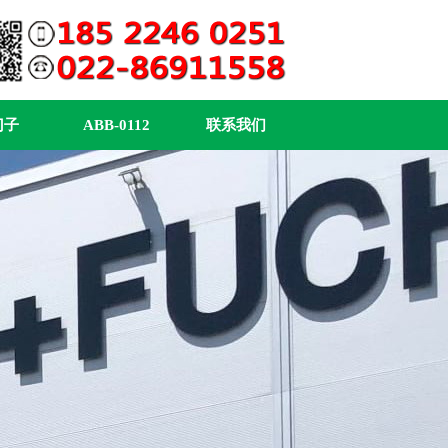
门子
ABB-0112
联系我们