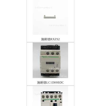
施耐德RXZS2
施耐德LC1D09BDC