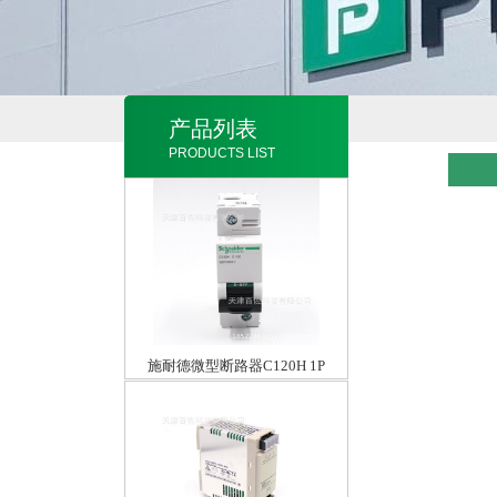
产品列表
PRODUCTS LIST
施耐德微型断路器C120H 1P
D100A