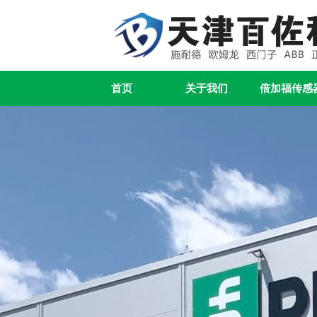
首页
关于我们
倍加福传感