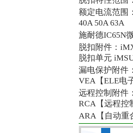
额定电流范围：1A 2
40A 50A 63A
施耐德IC65
脱扣附件：iM
脱扣单元 iMS
漏电保护附件：
VEA【ELE
远程控制附件：
RCA【远程控
ARA【自动重