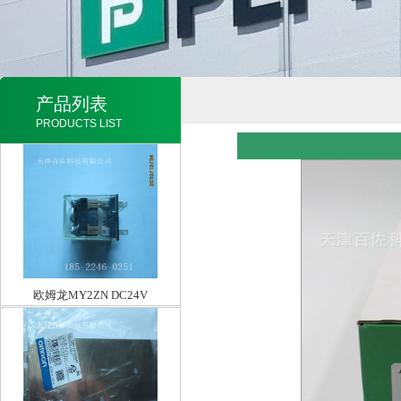
产品列表
PRODUCTS LIST
欧姆龙MY2ZN DC24V