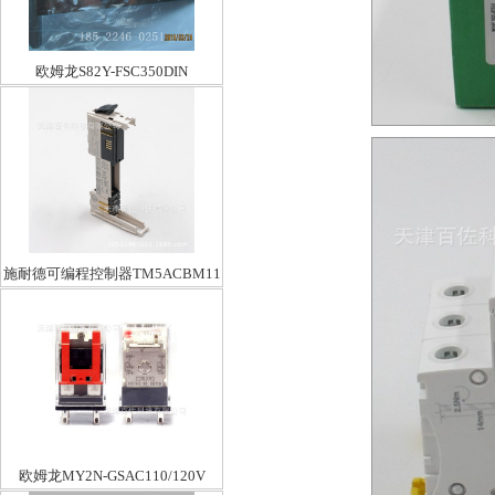
欧姆龙S82Y-FSC350DIN
施耐德可编程控制器TM5ACBM11
欧姆龙MY2N-GSAC110/120V