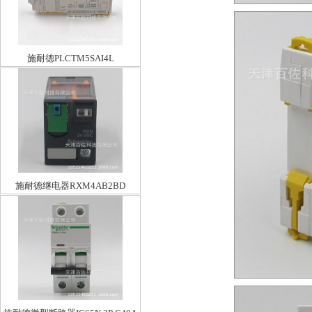
施耐德PLCTM5SAI4L
施耐德继电器RXM4AB2BD