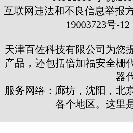
互联网违法和不良信息举报方式 电
19003723号-12
天津百佐科技有限公司为您
产品，还包括
倍加福安全栅
器
服务网络：廊坊，沈阳，北
各个地区。这里