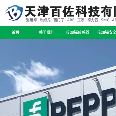
首页
关于我们
倍加福传感器
倍加福安