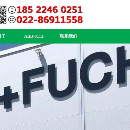
门子
ABB-0112
联系我们