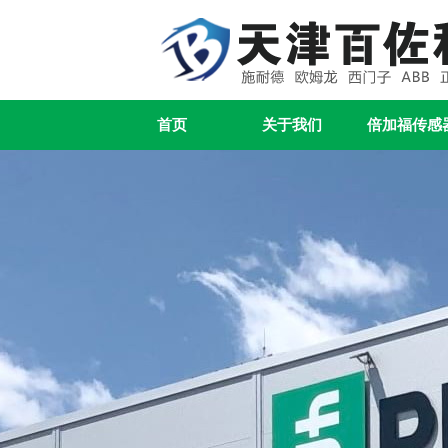
首页
关于我们
倍加福传感