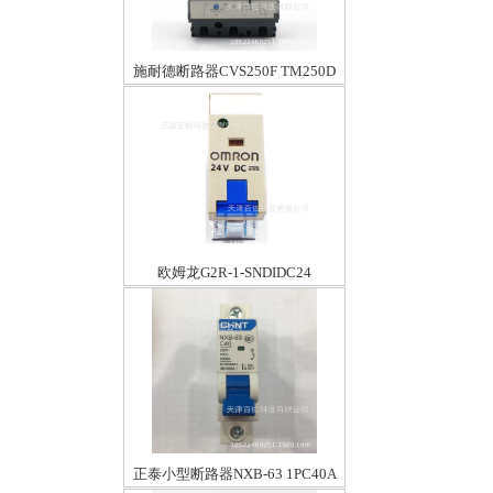
施耐德断路器CVS250F TM250D
3P3D
欧姆龙G2R-1-SNDIDC24
正泰小型断路器NXB-63 1PC40A