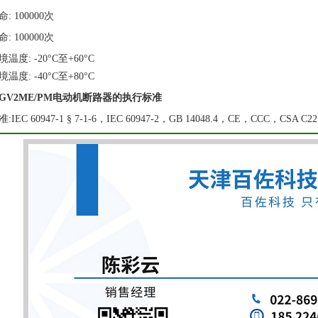
: 100000次
: 100000次
温度: -20°C至+60°C
温度: -40°C至+80°C
GV2ME/PM电动机断路器的执行标准
IEC 60947-1 § 7-1-6，IEC 60947-2，GB 14048.4，CE，CCC，CSA C22