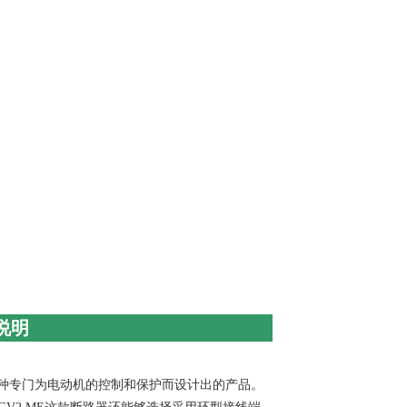
A说明
一种专门为电动机的控制和保护而设计出的产品。