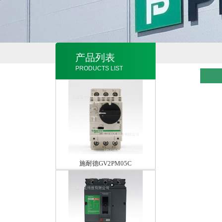
产品列表
PRODUCTS LIST
施耐德GV2PM05C