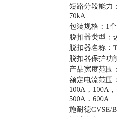
短路分段能力：E
70kA
包装规格：1个
脱扣器类型：
脱扣器名称：TM
脱扣器保护功能
产品宽度范围：7
额定电流范围：1
100A，100A，
500A，600A
施耐德CVSE/