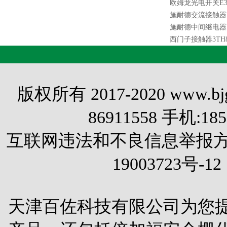
欧姆龙光电开关E3S
施耐德交流接触器LC
施耐德中间继电器RX
西门子接触器3TH82
版权所有 2017-2020 www.
86911558 手机:1
互联网违法和不良信息举报方式 电
19003723号-12
天津百佐科技有限公司为您