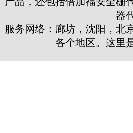
产品，还包括
倍加福安全栅
器
服务网络：廊坊，沈阳，北
各个地区。这里