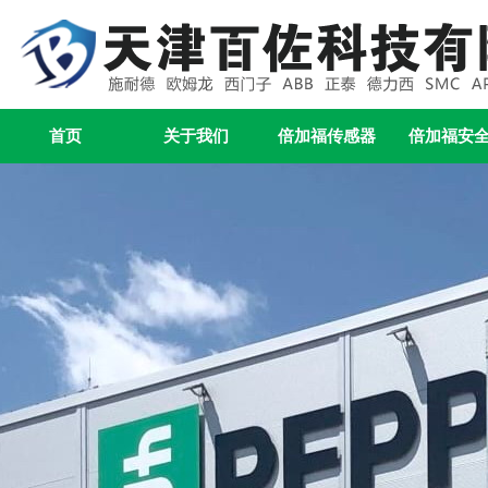
首页
关于我们
倍加福传感器
倍加福安