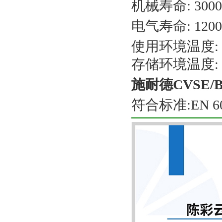
机械寿命: 300
电气寿命: 120
使用环境温度: -
存储环境温度: -
施耐德CVSE/
符合标准:EN 609