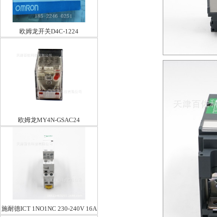
欧姆龙开关D4C-1224
欧姆龙MY4N-GSAC24
施耐德ICT 1NO1NC 230-240V 16A