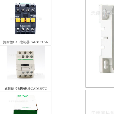
施耐德CAE控制器CAE31CC5N
施耐德控制继电器CAD32F7C