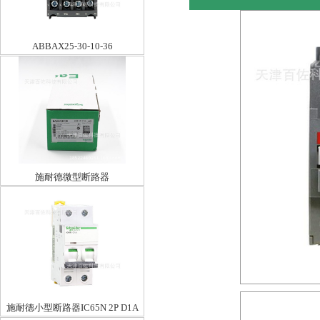
ABBAX25-30-10-36
施耐德微型断路器
EA9AN3C403P40A
施耐德小型断路器IC65N 2P D1A