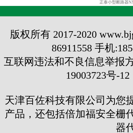
正泰小型断路器NXB-
版权所有 2017-2020 www.
86911558 手机:1
互联网违法和不良信息举报方式 电
19003723号-12
天津百佐科技有限公司为您
产品，还包括
倍加福安全栅
器