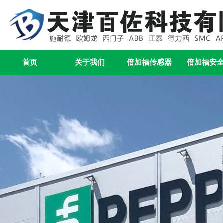
首页
关于我们
倍加福传感器
倍加福安