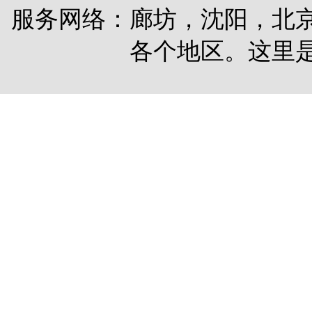
服务网络：廊坊，沈阳，北
各个地区。这里