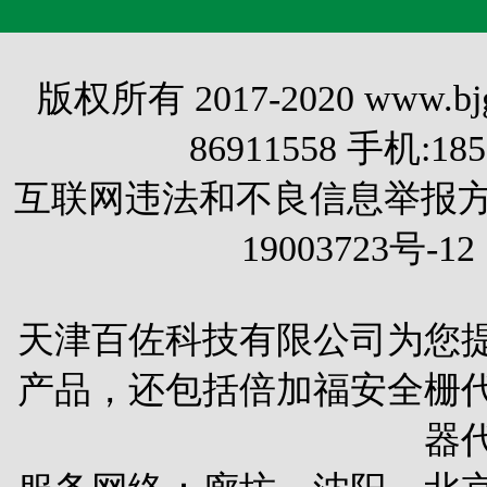
版权所有 2017-2020 www.
86911558 手机:1
互联网违法和不良信息举报方式 电
19003723号-12
天津百佐科技有限公司为您
产品，还包括
倍加福安全栅
器