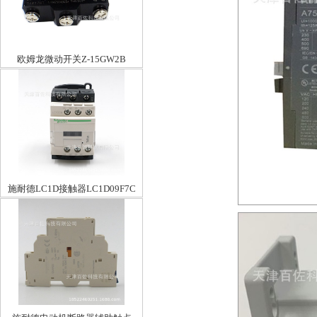
欧姆龙微动开关Z-15GW2B
施耐德LC1D接触器LC1D09F7C