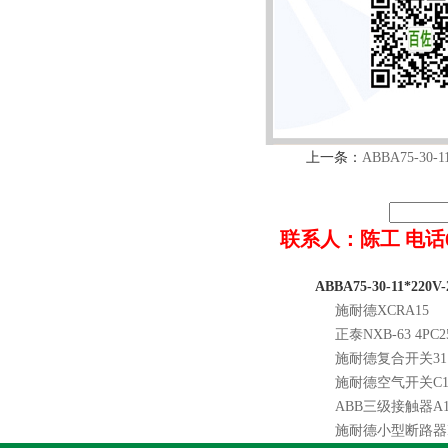
上一条：
ABBA75-30-1
联系人：陈工 电话022-8
ABBA75-30-11*220
施耐德XCRA15
正泰NXB-63 4PC2
施耐德复合开关31111
施耐德空气开关C120
ABB三级接触器A12-3
施耐德小型断路器ID