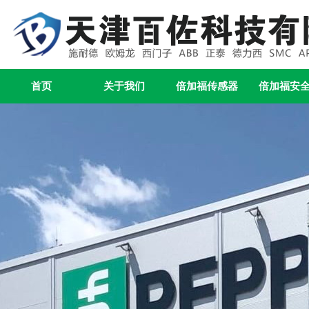
首页
关于我们
倍加福传感器
倍加福安