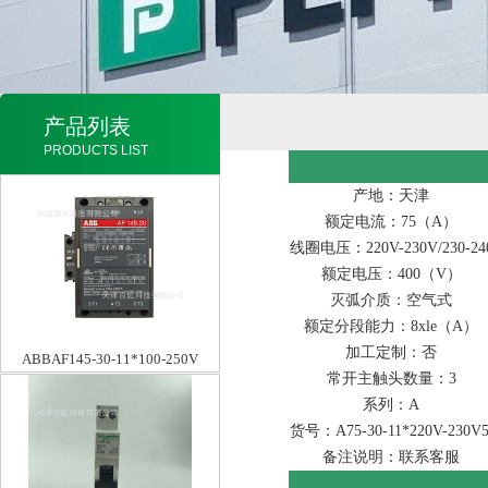
产品列表
PRODUCTS LIST
产地：天津
额定电流：75（A）
线圈电压：220V-230V/230-2
额定电压：400（V）
灭弧介质：空气式
额定分段能力：8xle（A）
加工定制：否
ABBAF145-30-11*100-250V
常开主触头数量：3
系列：A
货号：A75-30-11*220V-230V5
备注说明：联系客服