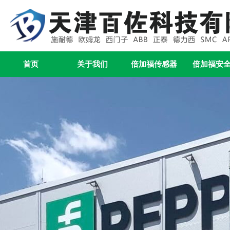
首页
关于我们
倍加福传感器
倍加福安