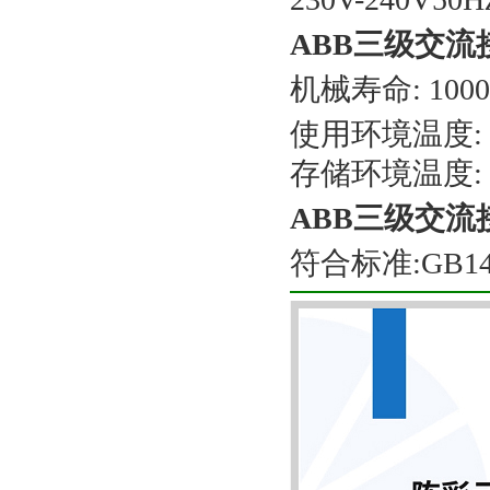
ABB三级交流
机械寿命: 100
使用环境温度: -
存储环境温度: -
ABB三级交流
符合标准:GB140