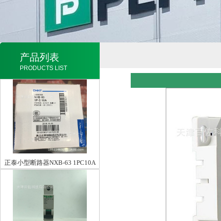
产品列表
PRODUCTS LIST
正泰小型断路器NXB-63 1PC10A