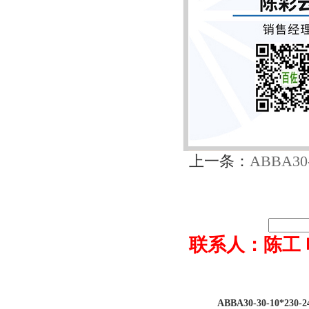
上一条：
ABBA30-
联系人：陈工 电话0
ABBA30-30-10*230