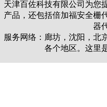
天津百佐科技有限公司为您
产品，还包括
倍加福安全栅
器
服务网络：廊坊，沈阳，北
各个地区。这里